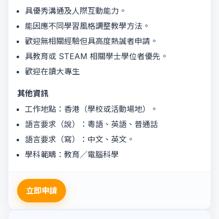
具優秀溝通及人際互動能力。
能因應不同學習風格調整教學方法。
歡迎無相關經驗但具高度熱誠者申請。
具教育或 STEAM 相關學士學位者優先。
歡迎在讀大專生
其他資訊
工作地點：香港（學校或活動場地）。
語言要求（說）：粵語、英語、普通話
語言要求（寫）：中文、英文。
學科範疇：教育／電腦科學
立即申請