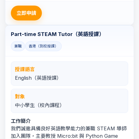
立即申請
Part-time STEAM Tutor（英語授課）
兼職
香港（到校授課）
授課語言
English（英語授課）
對象
中小學生（校內課程）
工作簡介
我們誠邀具備良好英語教學能力的兼職 STEAM 導師
加入團隊，主要教授 Micro:bit 與 Python Game