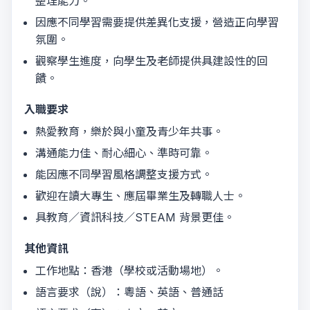
整理能力。
因應不同學習需要提供差異化支援，營造正向學習
氛圍。
觀察學生進度，向學生及老師提供具建設性的回
饋。
入職要求
熱愛教育，樂於與小童及青少年共事。
溝通能力佳、耐心細心、準時可靠。
能因應不同學習風格調整支援方式。
歡迎在讀大專生、應屆畢業生及轉職人士。
具教育／資訊科技／STEAM 背景更佳。
其他資訊
工作地點：香港（學校或活動場地）。
語言要求（說）：粵語、英語、普通話