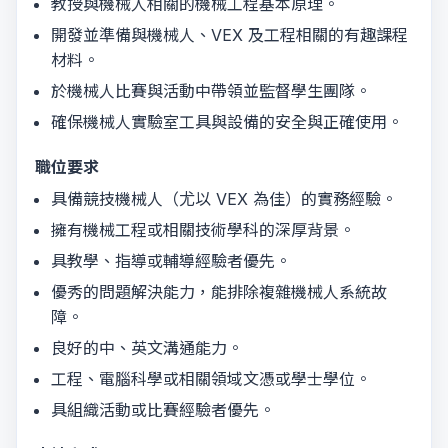
教授與機械人相關的機械工程基本原理。
開發並準備與機械人、VEX 及工程相關的有趣課程
材料。
於機械人比賽與活動中帶領並監督學生團隊。
確保機械人實驗室工具與設備的安全與正確使用。
職位要求
具備競技機械人（尤以 VEX 為佳）的實務經驗。
擁有機械工程或相關技術學科的深厚背景。
具教學、指導或輔導經驗者優先。
優秀的問題解決能力，能排除複雜機械人系統故
障。
良好的中、英文溝通能力。
工程、電腦科學或相關領域文憑或學士學位。
具組織活動或比賽經驗者優先。