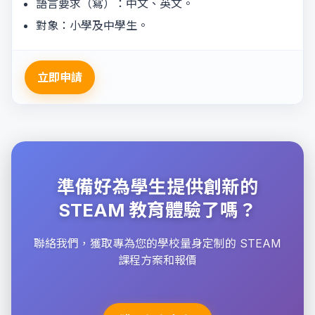
語言要求（寫）：中文、英文。
對象：小學及中學生。
立即申請
準備好為學生提供創新的
STEAM 教育體驗了嗎？
聯絡我們，獲取專為您的學校量身定制的 STEAM
課程方案和報價