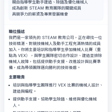
親自指導學生動手建造、除錯及優化機械人
成為創新 STEAM 教育團隊的關鍵成員
具競爭力的薪資及專業發展機會
職位描述
我們是一家領先的 STEAM 教育公司，正在尋找一位
技術精湛、對競技機械人及動手工程充滿熱情的成員
加入。你將主要培訓和指導學生參加機械人比賽（重
點為 VEX），與學生團隊密切合作設計、建造並排除
機械人故障，包括提供動手支援、改進設計與比賽準
備，成為帶領團隊邁向勝利的技術後盾。
主要職責
培訓與指導學生團隊進行 VEX 比賽的機械人設計、
建造與編程。
提供動手支援，協助學生除錯、維修與優化機械
人。