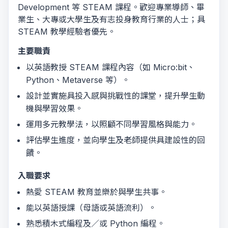
Development 等 STEAM 課程。歡迎專業導師、畢
業生、大專或大學生及有志投身教育行業的人士；具
STEAM 教學經驗者優先。
主要職責
以英語教授 STEAM 課程內容（如 Micro:bit、
Python、Metaverse 等）。
設計並實施具投入感與挑戰性的課堂，提升學生動
機與學習效果。
運用多元教學法，以照顧不同學習風格與能力。
評估學生進度，並向學生及老師提供具建設性的回
饋。
入職要求
熱愛 STEAM 教育並樂於與學生共事。
能以英語授課（母語或英語流利）。
熟悉積木式編程及／或 Python 編程。