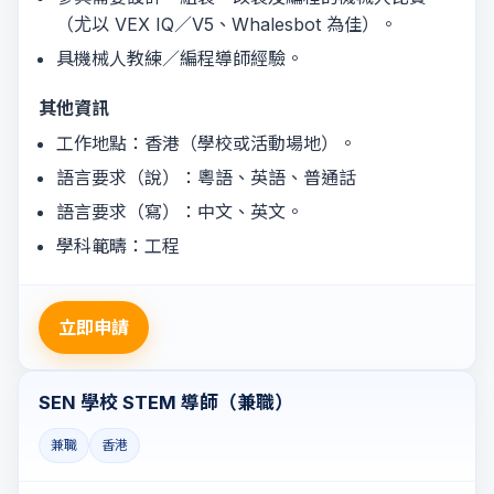
（尤以 VEX IQ／V5、Whalesbot 為佳）。
具機械人教練／編程導師經驗。
其他資訊
工作地點：香港（學校或活動場地）。
語言要求（說）：粵語、英語、普通話
語言要求（寫）：中文、英文。
學科範疇：工程
立即申請
SEN 學校 STEM 導師（兼職）
兼職
香港