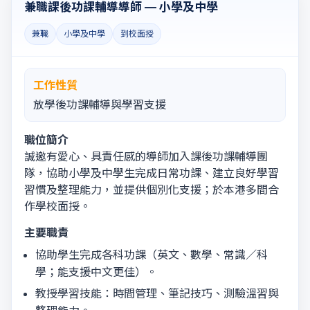
兼職課後功課輔導導師 — 小學及中學
兼職
小學及中學
到校面授
工作性質
放學後功課輔導與學習支援
職位簡介
誠邀有愛心、具責任感的導師加入課後功課輔導團
隊，協助小學及中學生完成日常功課、建立良好學習
習慣及整理能力，並提供個別化支援；於本港多間合
作學校面授。
主要職責
協助學生完成各科功課（英文、數學、常識／科
學；能支援中文更佳）。
教授學習技能：時間管理、筆記技巧、測驗溫習與