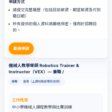
申請方式
請提交完整履歷（包括目前薪資、期望薪資及可到
職日期）
所有提供的個人資料將嚴格保密，僅用於招聘目
的。
表格申請
機械人教學導師 Robotics Trainer &
Instructor（VEX）— 兼職 /
兼職
香港（上課地點按學校安排）
工作性質
中小學機械人課程教學與比賽訓練