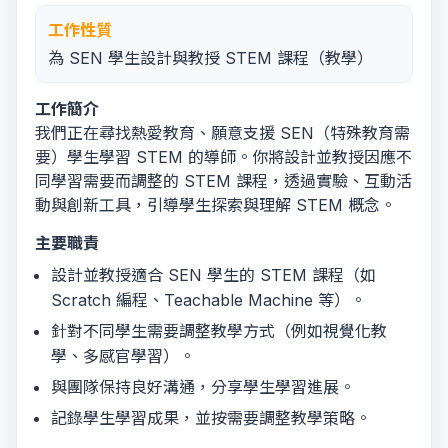
工作性質
為 SEN 學生設計與教授 STEM 課程（教學）
工作簡介
我們正在尋找熱愛教育、願意支援 SEN（特殊教育需
要）學生學習 STEM 的導師。你將設計並教授因應不
同學習需要而調整的 STEM 課程，透過實驗、互動活
動與創新工具，引導學生探索與理解 STEM 概念。
主要職責
設計並教授適合 SEN 學生的 STEM 課程（如
Scratch 編程、Teachable Machine 等）。
針對不同學生需要調整教學方式（例如視覺化教
學、多感官學習）。
與團隊保持良好溝通，分享學生學習進展。
記錄學生學習成果，並按需要調整教學策略。