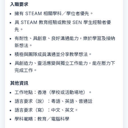
入職要求
擁有 STEAM 相關學科／學位者優先。
具 STEAM 教育經驗或教授 SEN 學生經驗者優
先。
有耐性、具創意、良好溝通能力，樂於學習及接納
新想法。
積極與團隊成員溝通並分享教學想法。
具創造力、靈活應變與獨立工作能力，能在壓力下
完成工作。
其他資訊
工作地點：香港（學校或活動場地）。
語言要求（說）：粵語、英語、普通話
語言要求（寫）：中文、英文。
學科範疇：教育／電腦科學