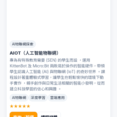
AI物聯網探索
AIOT（人工智能物聯網）
專為有特殊教育需要 (SEN) 的學生而設 ，運用
KittenBot 及 Micro:Bit 兩款易於操作的智能硬件，帶領
學生認識人工智能 (AI) 與物聯網 (IoT) 的奇妙世界 。課
程設計著重體驗式學習，讓學生在輕鬆愉快的環境下動
手實作 ，親手創作與日常生活相關的智能小發明，從而
建立科技學習的信心和興趣 。
AI物聯網
深度學習
雲端應用
★★★★★