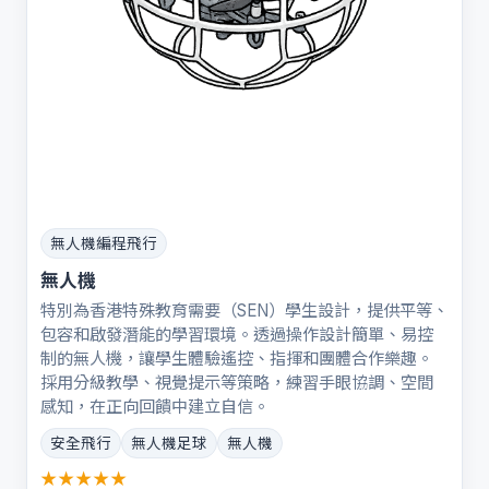
無人機編程飛行
無人機
特別為香港特殊教育需要（SEN）學生設計，提供平等、
包容和啟發潛能的學習環境。透過操作設計簡單、易控
制的無人機，讓學生體驗遙控、指揮和團體合作樂趣。
採用分級教學、視覺提示等策略，練習手眼協調、空間
感知，在正向回饋中建立自信。
安全飛行
無人機足球
無人機
★★★★★