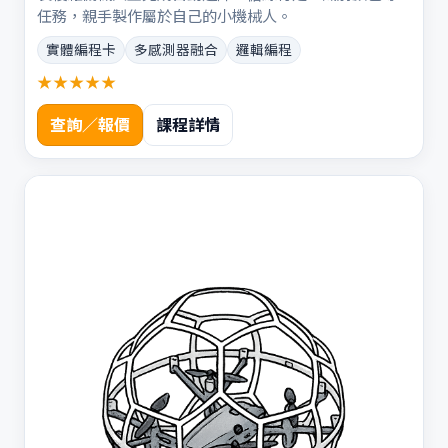
任務，親手製作屬於自己的小機械人。
實體編程卡
多感測器融合
邏輯編程
★★★★★
查詢／報價
課程詳情