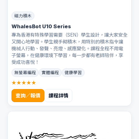
磁力積木
WhalesBot U10 Series
專為香港有特殊學習需要（SEN）學生設計，讓大家安全
又開心地學習。學生親手砌積木，用特別的積木指令讓
機械人行動、發聲、亮燈、感應變化。課程全程不用電
子螢幕，在健康環境下學習，每一步都有老師陪伴，享
受成功喜悅！
無螢幕編程
實體編程
健康學習
★★★★★
查詢／報價
課程詳情